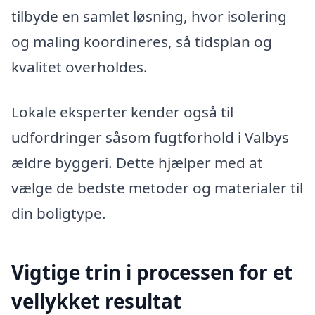
tilbyde en samlet løsning, hvor isolering
og maling koordineres, så tidsplan og
kvalitet overholdes.
Lokale eksperter kender også til
udfordringer såsom fugtforhold i Valbys
ældre byggeri. Dette hjælper med at
vælge de bedste metoder og materialer til
din boligtype.
Vigtige trin i processen for et
vellykket resultat