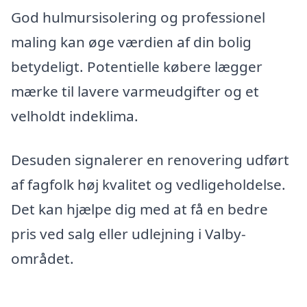
God hulmursisolering og professionel
maling kan øge værdien af din bolig
betydeligt. Potentielle købere lægger
mærke til lavere varmeudgifter og et
velholdt indeklima.
Desuden signalerer en renovering udført
af fagfolk høj kvalitet og vedligeholdelse.
Det kan hjælpe dig med at få en bedre
pris ved salg eller udlejning i Valby-
området.