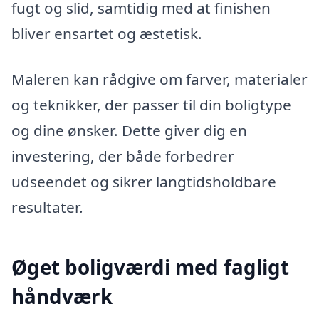
fugt og slid, samtidig med at finishen
bliver ensartet og æstetisk.
Maleren kan rådgive om farver, materialer
og teknikker, der passer til din boligtype
og dine ønsker. Dette giver dig en
investering, der både forbedrer
udseendet og sikrer langtidsholdbare
resultater.
Øget boligværdi med fagligt
håndværk