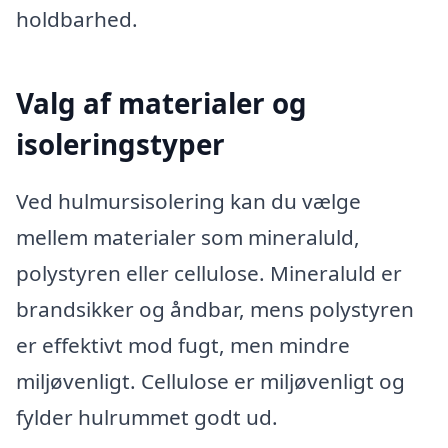
holdbarhed.
Valg af materialer og
isoleringstyper
Ved hulmursisolering kan du vælge
mellem materialer som mineraluld,
polystyren eller cellulose. Mineraluld er
brandsikker og åndbar, mens polystyren
er effektivt mod fugt, men mindre
miljøvenligt. Cellulose er miljøvenligt og
fylder hulrummet godt ud.