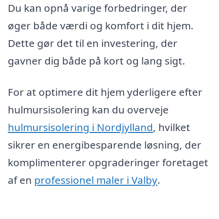
Du kan opnå varige forbedringer, der
øger både værdi og komfort i dit hjem.
Dette gør det til en investering, der
gavner dig både på kort og lang sigt.
For at optimere dit hjem yderligere efter
hulmursisolering kan du overveje
hulmursisolering i Nordjylland
, hvilket
sikrer en energibesparende løsning, der
komplimenterer opgraderinger foretaget
af en
professionel maler i Valby
.