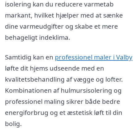
isolering kan du reducere varmetab
markant, hvilket hjælper med at sænke
dine varmeudgifter og skabe et mere
behageligt indeklima.
Samtidig kan en
professionel maler i Valby
løfte dit hjems udseende med en
kvalitetsbehandling af vægge og lofter.
Kombinationen af hulmursisolering og
professionel maling sikrer både bedre
energiforbrug og et æstetisk løft til din
bolig.