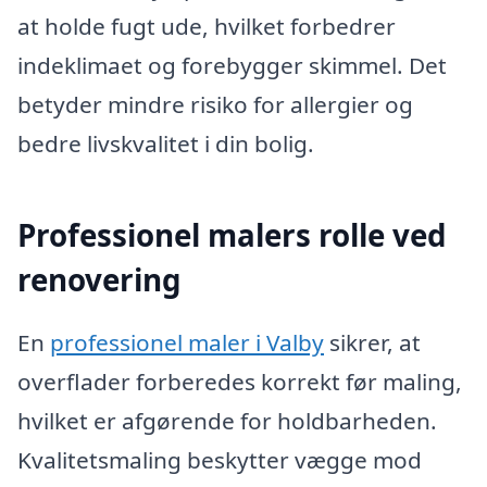
at holde fugt ude, hvilket forbedrer
indeklimaet og forebygger skimmel. Det
betyder mindre risiko for allergier og
bedre livskvalitet i din bolig.
Professionel malers rolle ved
renovering
En
professionel maler i Valby
sikrer, at
overflader forberedes korrekt før maling,
hvilket er afgørende for holdbarheden.
Kvalitetsmaling beskytter vægge mod