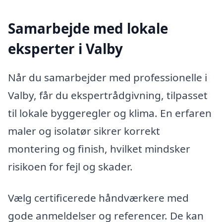
Samarbejde med lokale
eksperter i Valby
Når du samarbejder med professionelle i
Valby, får du ekspertrådgivning, tilpasset
til lokale byggeregler og klima. En erfaren
maler og isolatør sikrer korrekt
montering og finish, hvilket mindsker
risikoen for fejl og skader.
Vælg certificerede håndværkere med
gode anmeldelser og referencer. De kan