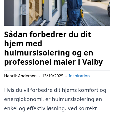
Sådan forbedrer du dit
hjem med
hulmursisolering og en
professionel maler i Valby
Henrik Andersen
-
13/10/2025
-
Inspiration
Hvis du vil forbedre dit hjems komfort og
energiøkonomi, er hulmursisolering en
enkel og effektiv løsning. Ved korrekt