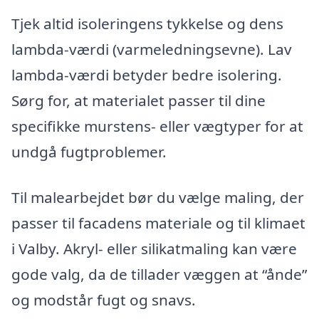
Tjek altid isoleringens tykkelse og dens
lambda-værdi (varmeledningsevne). Lav
lambda-værdi betyder bedre isolering.
Sørg for, at materialet passer til dine
specifikke murstens- eller vægtyper for at
undgå fugtproblemer.
Til malearbejdet bør du vælge maling, der
passer til facadens materiale og til klimaet
i Valby. Akryl- eller silikatmaling kan være
gode valg, da de tillader væggen at “ånde”
og modstår fugt og snavs.