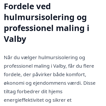
Fordele ved
hulmursisolering og
professionel maling i
Valby
Når du vælger hulmursisolering og
professionel maling i Valby, får du flere
fordele, der påvirker både komfort,
økonomi og ejendommens værdi. Disse
tiltag forbedrer dit hjems
energieffektivitet og sikrer et