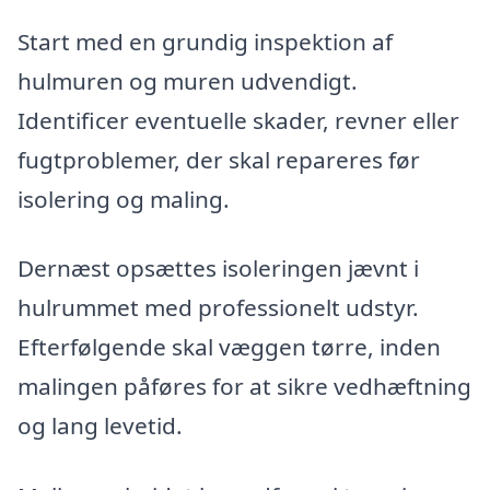
Start med en grundig inspektion af
hulmuren og muren udvendigt.
Identificer eventuelle skader, revner eller
fugtproblemer, der skal repareres før
isolering og maling.
Dernæst opsættes isoleringen jævnt i
hulrummet med professionelt udstyr.
Efterfølgende skal væggen tørre, inden
malingen påføres for at sikre vedhæftning
og lang levetid.