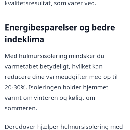
kvalitetsresultat, som varer ved.
Energibesparelser og bedre
indeklima
Med hulmursisolering mindsker du
varmetabet betydeligt, hvilket kan
reducere dine varmeudgifter med op til
20-30%. Isoleringen holder hjemmet
varmt om vinteren og køligt om
sommeren.
Derudover hjælper hulmursisolering med