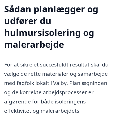
Sådan planlægger og
udfører du
hulmursisolering og
malerarbejde
For at sikre et succesfuldt resultat skal du
vælge de rette materialer og samarbejde
med fagfolk lokalt i Valby. Planlægningen
og de korrekte arbejdsprocesser er
afgørende for både isoleringens
effektivitet og malerarbejdets