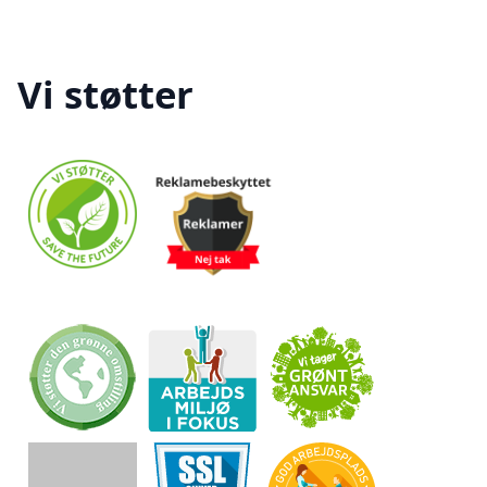
Vi støtter