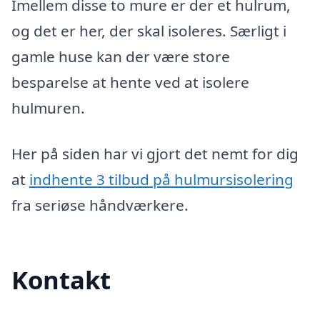
Imellem disse to mure er der et hulrum,
og det er her, der skal isoleres. Særligt i
gamle huse kan der være store
besparelse at hente ved at isolere
hulmuren.
Her på siden har vi gjort det nemt for dig
at
indhente 3 tilbud på hulmursisolering
fra seriøse håndværkere.
Kontakt