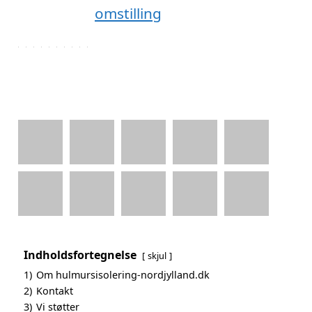
Indholdsfortegnelse
skjul
1)
Om hulmursisolering-nordjylland.dk
2)
Kontakt
3)
Vi støtter