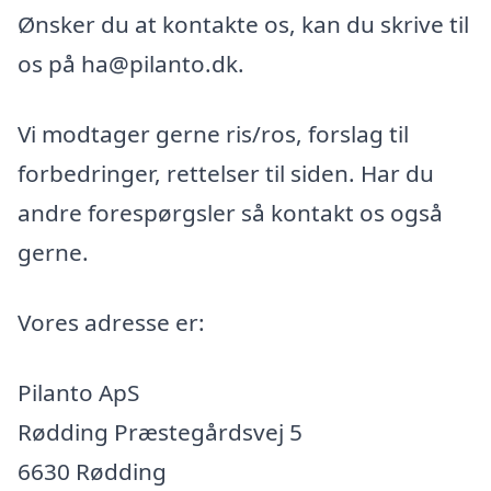
Ønsker du at kontakte os, kan du skrive til
os på ha@pilanto.dk.
Vi modtager gerne ris/ros, forslag til
forbedringer, rettelser til siden. Har du
andre forespørgsler så kontakt os også
gerne.
Vores adresse er:
Pilanto ApS
Rødding Præstegårdsvej 5
6630 Rødding